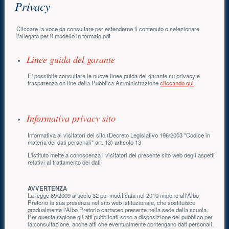
Privacy
Cliccare la voce da consultare per estenderne il contenuto o selezionare
l'allegato per il modello in formato pdf
Linee guida del garante
E' possibile consultare le nuove linee guida del garante su privacy e
trasparenza on line della Pubblica Amministrazione
cliccando qui
Informativa privacy sito
Informativa ai visitatori del sito (Decreto Legislativo 196/2003 "Codice in
materia dei dati personali" art. 13) articolo 13
L'istituto mette a conoscenza i visitatori del presente sito web degli aspetti
relativi al trattamento dei dati
AVVERTENZA
La legge 69/2009 articolo 32 poi modificata nel 2010 impone all'Albo
Pretorio la sua presenza nel sito web istituzionale, che sostituisce
gradualmente l'Albo Pretorio cartaceo presente nella sede della scuola.
Per questa ragione gli atti pubblicati sono a disposizione del pubblico per
la consultazione, anche atti che eventualmente contengano dati personali.