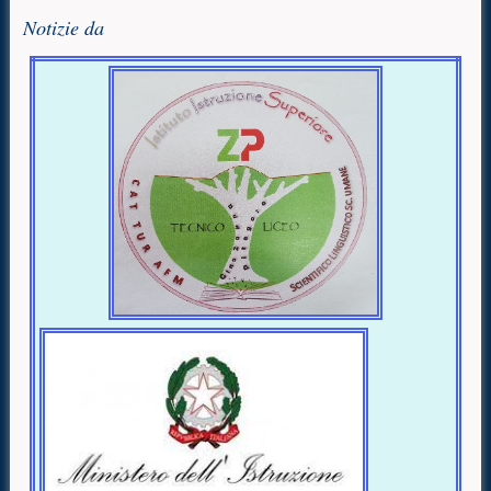
Notizie da