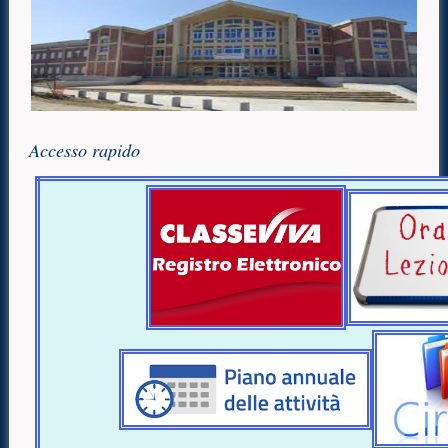
Accesso rapido