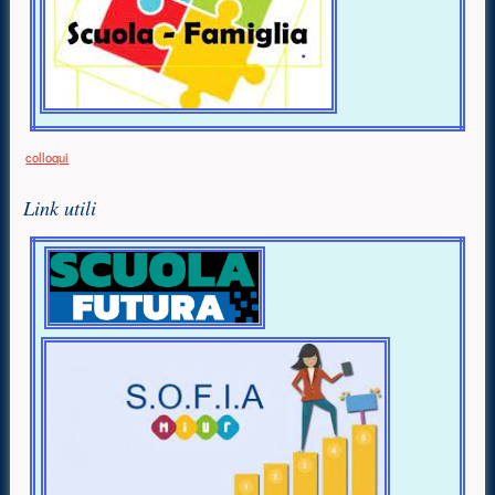
colloqui
Link utili