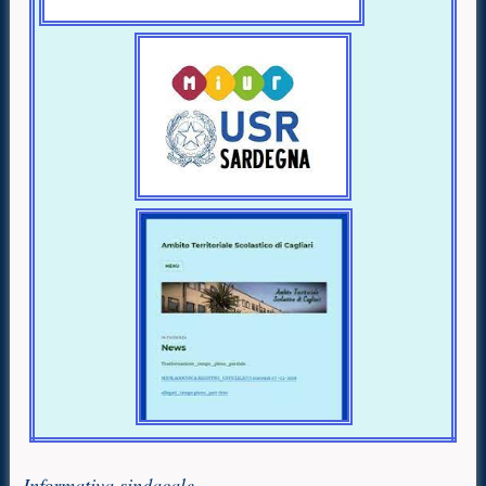
Informativa sindacale